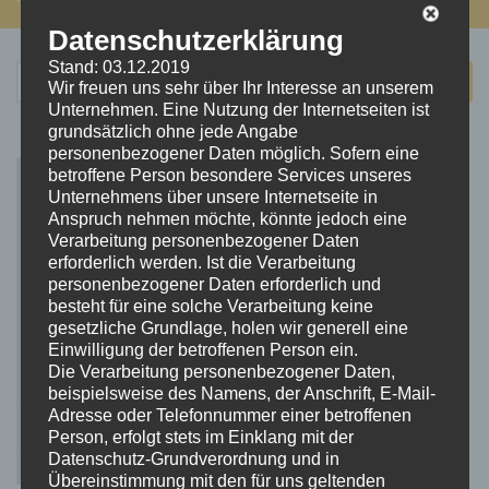
Datenschutzerklärung
Stand: 03.12.2019
Suchen
Wir freuen uns sehr über Ihr Interesse an unserem
nach:
Unternehmen. Eine Nutzung der Internetseiten ist
grundsätzlich ohne jede Angabe
personenbezogener Daten möglich. Sofern eine
betroffene Person besondere Services unseres
Unternehmens über unsere Internetseite in
Anspruch nehmen möchte, könnte jedoch eine
Verarbeitung personenbezogener Daten
erforderlich werden. Ist die Verarbeitung
personenbezogener Daten erforderlich und
besteht für eine solche Verarbeitung keine
gesetzliche Grundlage, holen wir generell eine
Einwilligung der betroffenen Person ein.
Die Verarbeitung personenbezogener Daten,
beispielsweise des Namens, der Anschrift, E-Mail-
Adresse oder Telefonnummer einer betroffenen
Person, erfolgt stets im Einklang mit der
Datenschutz-Grundverordnung und in
Übereinstimmung mit den für uns geltenden