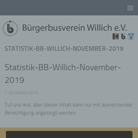
Unter dem Inhalt
STATISTIK-BB-WILLICH-NOVEMBER-2019
Statistik-BB-Willich-November-
2019
7. DEZEMBER 2019
Tut uns leid, aber dieser Inhalt kann nur mit ausreichender
Berechtigung angezeigt werden.
FOLGEN: