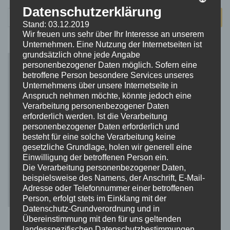
Datenschutzerklärung
Suchen
Stand: 03.12.2019
nach:
Wir freuen uns sehr über Ihr Interesse an unserem
Unternehmen. Eine Nutzung der Internetseiten ist
grundsätzlich ohne jede Angabe
personenbezogener Daten möglich. Sofern eine
betroffene Person besondere Services unseres
Unternehmens über unsere Internetseite in
Anspruch nehmen möchte, könnte jedoch eine
Verarbeitung personenbezogener Daten
erforderlich werden. Ist die Verarbeitung
personenbezogener Daten erforderlich und
besteht für eine solche Verarbeitung keine
gesetzliche Grundlage, holen wir generell eine
Einwilligung der betroffenen Person ein.
Die Verarbeitung personenbezogener Daten,
beispielsweise des Namens, der Anschrift, E-Mail-
Adresse oder Telefonnummer einer betroffenen
Person, erfolgt stets im Einklang mit der
Datenschutz-Grundverordnung und in
Übereinstimmung mit den für uns geltenden
landesspezifischen Datenschutzbestimmungen.