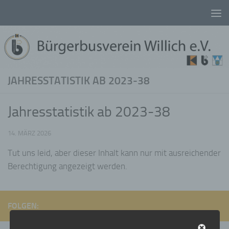
Unter dem Inhalt
JAHRESSTATISTIK AB 2023-38
Jahresstatistik ab 2023-38
14. MÄRZ 2026
Tut uns leid, aber dieser Inhalt kann nur mit ausreichender
Berechtigung angezeigt werden.
FOLGEN: