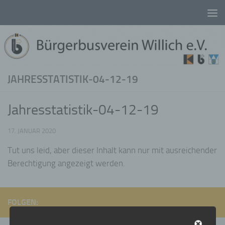
Unter dem Inhalt
JAHRESSTATISTIK-04-12-19
Jahresstatistik-04-12-19
17. JANUAR 2020
Tut uns leid, aber dieser Inhalt kann nur mit ausreichender
Berechtigung angezeigt werden.
FOLGEN: