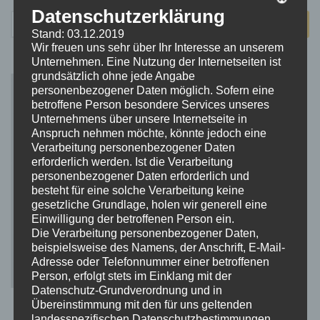
Datenschutzerklärung
Suchen
Stand: 03.12.2019
nach:
Wir freuen uns sehr über Ihr Interesse an unserem
Unternehmen. Eine Nutzung der Internetseiten ist
grundsätzlich ohne jede Angabe
personenbezogener Daten möglich. Sofern eine
betroffene Person besondere Services unseres
Unternehmens über unsere Internetseite in
Anspruch nehmen möchte, könnte jedoch eine
Verarbeitung personenbezogener Daten
erforderlich werden. Ist die Verarbeitung
personenbezogener Daten erforderlich und
besteht für eine solche Verarbeitung keine
gesetzliche Grundlage, holen wir generell eine
Einwilligung der betroffenen Person ein.
Die Verarbeitung personenbezogener Daten,
beispielsweise des Namens, der Anschrift, E-Mail-
Adresse oder Telefonnummer einer betroffenen
Person, erfolgt stets im Einklang mit der
Datenschutz-Grundverordnung und in
Übereinstimmung mit den für uns geltenden
landesspezifischen Datenschutzbestimmungen.