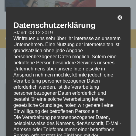
Datenschutzerklärung
Stand: 03.12.2019
FOLGEN:
Wir freuen uns sehr über Ihr Interesse an unserem
Unternehmen. Eine Nutzung der Internetseiten ist
grundsätzlich ohne jede Angabe
personenbezogener Daten möglich. Sofern eine
Suchen
betroffene Person besondere Services unseres
nach:
Unternehmens über unsere Internetseite in
Anspruch nehmen möchte, könnte jedoch eine
Verarbeitung personenbezogener Daten
erforderlich werden. Ist die Verarbeitung
personenbezogener Daten erforderlich und
besteht für eine solche Verarbeitung keine
gesetzliche Grundlage, holen wir generell eine
Einwilligung der betroffenen Person ein.
Die Verarbeitung personenbezogener Daten,
beispielsweise des Namens, der Anschrift, E-Mail-
Adresse oder Telefonnummer einer betroffenen
Person, erfolgt stets im Einklang mit der