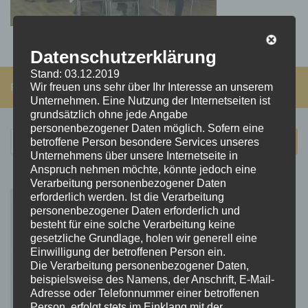
Datenschutzerklärung
Stand: 03.12.2019
FOLGEN:
Wir freuen uns sehr über Ihr Interesse an unserem
Unternehmen. Eine Nutzung der Internetseiten ist
grundsätzlich ohne jede Angabe
personenbezogener Daten möglich. Sofern eine
Suchen
betroffene Person besondere Services unseres
nach:
Unternehmens über unsere Internetseite in
Anspruch nehmen möchte, könnte jedoch eine
Verarbeitung personenbezogener Daten
erforderlich werden. Ist die Verarbeitung
personenbezogener Daten erforderlich und
besteht für eine solche Verarbeitung keine
gesetzliche Grundlage, holen wir generell eine
Einwilligung der betroffenen Person ein.
Die Verarbeitung personenbezogener Daten,
beispielsweise des Namens, der Anschrift, E-Mail-
Adresse oder Telefonnummer einer betroffenen
Person, erfolgt stets im Einklang mit der