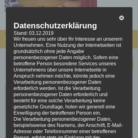
Datenschutzerklärung
Stand: 03.12.2019
FOLGEN:
Wir freuen uns sehr über Ihr Interesse an unserem
Unternehmen. Eine Nutzung der Internetseiten ist
grundsätzlich ohne jede Angabe
personenbezogener Daten möglich. Sofern eine
Suchen
betroffene Person besondere Services unseres
nach:
Unternehmens über unsere Internetseite in
Anspruch nehmen möchte, könnte jedoch eine
Verarbeitung personenbezogener Daten
erforderlich werden. Ist die Verarbeitung
personenbezogener Daten erforderlich und
besteht für eine solche Verarbeitung keine
gesetzliche Grundlage, holen wir generell eine
Einwilligung der betroffenen Person ein.
Die Verarbeitung personenbezogener Daten,
beispielsweise des Namens, der Anschrift, E-Mail-
Adresse oder Telefonnummer einer betroffenen
Person, erfolgt stets im Einklang mit der