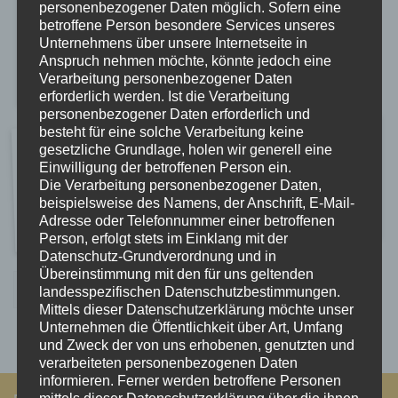
personenbezogener Daten möglich. Sofern eine
betroffene Person besondere Services unseres
Unternehmens über unsere Internetseite in
Anspruch nehmen möchte, könnte jedoch eine
Verarbeitung personenbezogener Daten
erforderlich werden. Ist die Verarbeitung
personenbezogener Daten erforderlich und
besteht für eine solche Verarbeitung keine
gesetzliche Grundlage, holen wir generell eine
Einwilligung der betroffenen Person ein.
Die Verarbeitung personenbezogener Daten,
beispielsweise des Namens, der Anschrift, E-Mail-
Adresse oder Telefonnummer einer betroffenen
Person, erfolgt stets im Einklang mit der
Datenschutz-Grundverordnung und in
Übereinstimmung mit den für uns geltenden
1
2
3
4
landesspezifischen Datenschutzbestimmungen.
Mittels dieser Datenschutzerklärung möchte unser
Unternehmen die Öffentlichkeit über Art, Umfang
und Zweck der von uns erhobenen, genutzten und
verarbeiteten personenbezogenen Daten
informieren. Ferner werden betroffene Personen