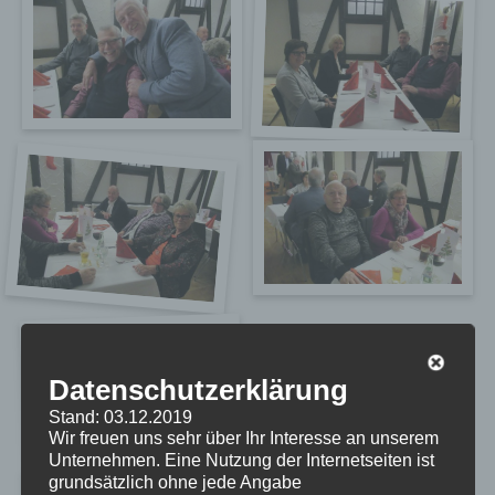
Datenschutzerklärung
Stand: 03.12.2019
Wir freuen uns sehr über Ihr Interesse an unserem
Unternehmen. Eine Nutzung der Internetseiten ist
grundsätzlich ohne jede Angabe