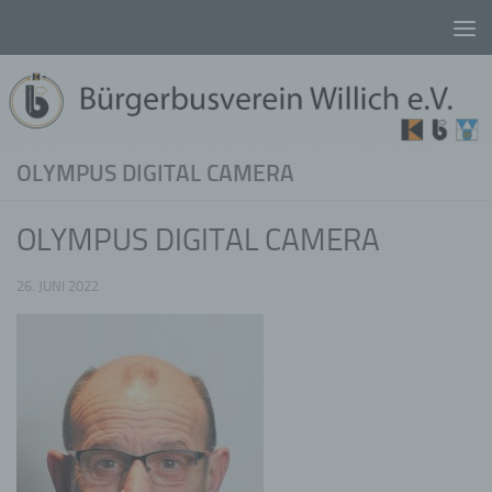
Unter dem Inhalt
OLYMPUS DIGITAL CAMERA
OLYMPUS DIGITAL CAMERA
26. JUNI 2022