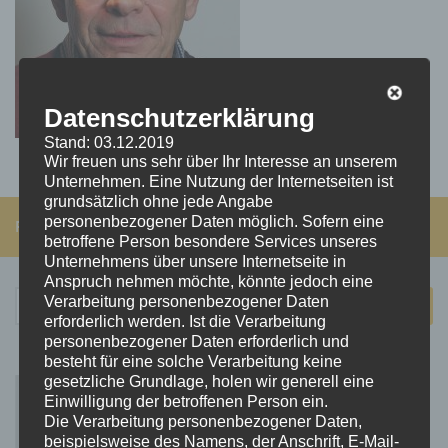
Datenschutzerklärung
Stand: 03.12.2019
Wir freuen uns sehr über Ihr Interesse an unserem
Unternehmen. Eine Nutzung der Internetseiten ist
grundsätzlich ohne jede Angabe
personenbezogener Daten möglich. Sofern eine
FOLGEN:
betroffene Person besondere Services unseres
Unternehmens über unsere Internetseite in
Anspruch nehmen möchte, könnte jedoch eine
Suchen
Verarbeitung personenbezogener Daten
erforderlich werden. Ist die Verarbeitung
nach:
personenbezogener Daten erforderlich und
besteht für eine solche Verarbeitung keine
gesetzliche Grundlage, holen wir generell eine
Einwilligung der betroffenen Person ein.
Die Verarbeitung personenbezogener Daten,
beispielsweise des Namens, der Anschrift, E-Mail-