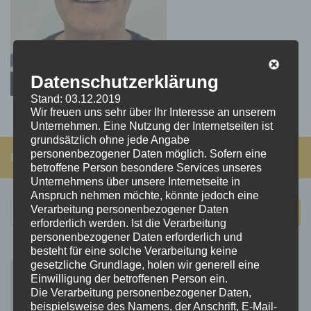
Datenschutzerklärung
Stand: 03.12.2019
Wir freuen uns sehr über Ihr Interesse an unserem
Unternehmen. Eine Nutzung der Internetseiten ist
grundsätzlich ohne jede Angabe
personenbezogener Daten möglich. Sofern eine
FOLGEN:
betroffene Person besondere Services unseres
Unternehmens über unsere Internetseite in
Anspruch nehmen möchte, könnte jedoch eine
Suchen
Verarbeitung personenbezogener Daten
erforderlich werden. Ist die Verarbeitung
nach:
personenbezogener Daten erforderlich und
besteht für eine solche Verarbeitung keine
gesetzliche Grundlage, holen wir generell eine
Einwilligung der betroffenen Person ein.
Die Verarbeitung personenbezogener Daten,
beispielsweise des Namens, der Anschrift, E-Mail-