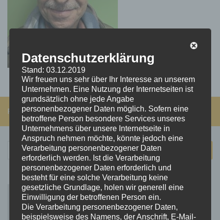
Datenschutzerklärung
Stand: 03.12.2019
Wir freuen uns sehr über Ihr Interesse an unserem
Unternehmen. Eine Nutzung der Internetseiten ist
grundsätzlich ohne jede Angabe
personenbezogener Daten möglich. Sofern eine
FOLGEN:
betroffene Person besondere Services unseres
Unternehmens über unsere Internetseite in
Anspruch nehmen möchte, könnte jedoch eine
Suchen
Verarbeitung personenbezogener Daten
erforderlich werden. Ist die Verarbeitung
nach:
personenbezogener Daten erforderlich und
besteht für eine solche Verarbeitung keine
gesetzliche Grundlage, holen wir generell eine
Einwilligung der betroffenen Person ein.
Die Verarbeitung personenbezogener Daten,
beispielsweise des Namens, der Anschrift, E-Mail-