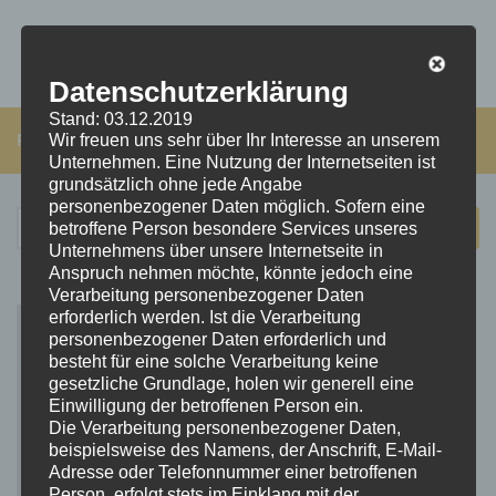
Datenschutzerklärung
Stand: 03.12.2019
FOLGEN:
Wir freuen uns sehr über Ihr Interesse an unserem
Unternehmen. Eine Nutzung der Internetseiten ist
grundsätzlich ohne jede Angabe
personenbezogener Daten möglich. Sofern eine
Suchen
betroffene Person besondere Services unseres
nach:
Unternehmens über unsere Internetseite in
Anspruch nehmen möchte, könnte jedoch eine
Verarbeitung personenbezogener Daten
erforderlich werden. Ist die Verarbeitung
personenbezogener Daten erforderlich und
besteht für eine solche Verarbeitung keine
gesetzliche Grundlage, holen wir generell eine
Einwilligung der betroffenen Person ein.
Die Verarbeitung personenbezogener Daten,
beispielsweise des Namens, der Anschrift, E-Mail-
Adresse oder Telefonnummer einer betroffenen
Person, erfolgt stets im Einklang mit der