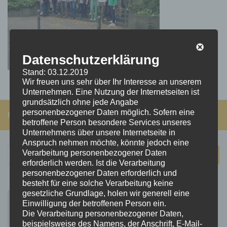
Datenschutzerklärung
Stand: 03.12.2019
Wir freuen uns sehr über Ihr Interesse an unserem
Unternehmen. Eine Nutzung der Internetseiten ist
grundsätzlich ohne jede Angabe
personenbezogener Daten möglich. Sofern eine
FOLGEN:
betroffene Person besondere Services unseres
Unternehmens über unsere Internetseite in
Anspruch nehmen möchte, könnte jedoch eine
Suchen
Verarbeitung personenbezogener Daten
erforderlich werden. Ist die Verarbeitung
nach:
personenbezogener Daten erforderlich und
besteht für eine solche Verarbeitung keine
gesetzliche Grundlage, holen wir generell eine
Einwilligung der betroffenen Person ein.
Die Verarbeitung personenbezogener Daten,
beispielsweise des Namens, der Anschrift, E-Mail-