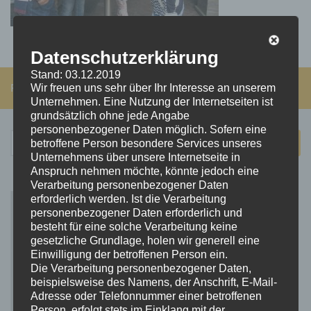
Datenschutzerklärung
Stand: 03.12.2019
FOLGEN:
Wir freuen uns sehr über Ihr Interesse an unserem
Unternehmen. Eine Nutzung der Internetseiten ist
grundsätzlich ohne jede Angabe
personenbezogener Daten möglich. Sofern eine
Suchen
betroffene Person besondere Services unseres
nach:
Unternehmens über unsere Internetseite in
Anspruch nehmen möchte, könnte jedoch eine
Verarbeitung personenbezogener Daten
erforderlich werden. Ist die Verarbeitung
personenbezogener Daten erforderlich und
besteht für eine solche Verarbeitung keine
gesetzliche Grundlage, holen wir generell eine
Einwilligung der betroffenen Person ein.
Die Verarbeitung personenbezogener Daten,
beispielsweise des Namens, der Anschrift, E-Mail-
Adresse oder Telefonnummer einer betroffenen
Person, erfolgt stets im Einklang mit der