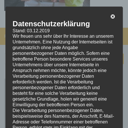
Datenschutzerklärung
Stand: 03.12.2019
FOLGEN:
Wir freuen uns sehr über Ihr Interesse an unserem
Unternehmen. Eine Nutzung der Internetseiten ist
grundsätzlich ohne jede Angabe
personenbezogener Daten möglich. Sofern eine
Suchen
betroffene Person besondere Services unseres
nach:
Unternehmens über unsere Internetseite in
Anspruch nehmen möchte, könnte jedoch eine
Verarbeitung personenbezogener Daten
erforderlich werden. Ist die Verarbeitung
personenbezogener Daten erforderlich und
besteht für eine solche Verarbeitung keine
gesetzliche Grundlage, holen wir generell eine
Einwilligung der betroffenen Person ein.
Die Verarbeitung personenbezogener Daten,
beispielsweise des Namens, der Anschrift, E-Mail-
Adresse oder Telefonnummer einer betroffenen
Person, erfolgt stets im Einklang mit der