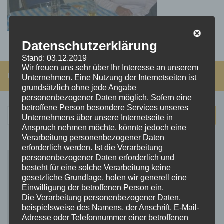
Datenschutzerklärung
Stand: 03.12.2019
Wir freuen uns sehr über Ihr Interesse an unserem
FOLGEN:
Unternehmen. Eine Nutzung der Internetseiten ist
grundsätzlich ohne jede Angabe
personenbezogener Daten möglich. Sofern eine
betroffene Person besondere Services unseres
Suchen
Unternehmens über unsere Internetseite in
nach:
Anspruch nehmen möchte, könnte jedoch eine
Verarbeitung personenbezogener Daten
erforderlich werden. Ist die Verarbeitung
personenbezogener Daten erforderlich und
besteht für eine solche Verarbeitung keine
gesetzliche Grundlage, holen wir generell eine
Einwilligung der betroffenen Person ein.
Die Verarbeitung personenbezogener Daten,
beispielsweise des Namens, der Anschrift, E-Mail-
Adresse oder Telefonnummer einer betroffenen