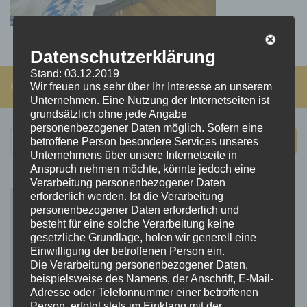
Datenschutzerklärung
Stand: 03.12.2019
FOLGEN:
Wir freuen uns sehr über Ihr Interesse an unserem
Unternehmen. Eine Nutzung der Internetseiten ist
grundsätzlich ohne jede Angabe
personenbezogener Daten möglich. Sofern eine
Suchen
betroffene Person besondere Services unseres
nach:
Unternehmens über unsere Internetseite in
Anspruch nehmen möchte, könnte jedoch eine
Verarbeitung personenbezogener Daten
erforderlich werden. Ist die Verarbeitung
personenbezogener Daten erforderlich und
besteht für eine solche Verarbeitung keine
gesetzliche Grundlage, holen wir generell eine
Einwilligung der betroffenen Person ein.
Die Verarbeitung personenbezogener Daten,
beispielsweise des Namens, der Anschrift, E-Mail-
Adresse oder Telefonnummer einer betroffenen
Person, erfolgt stets im Einklang mit der