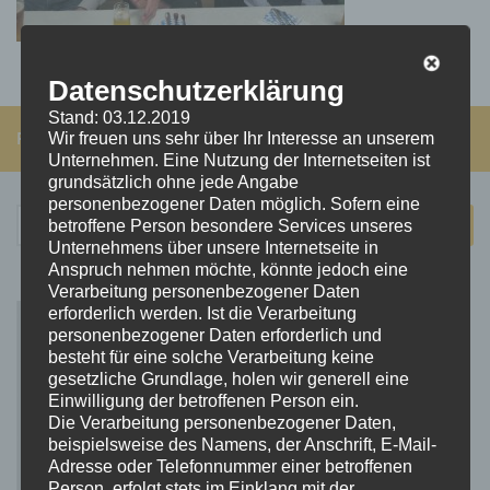
Datenschutzerklärung
Stand: 03.12.2019
FOLGEN:
Wir freuen uns sehr über Ihr Interesse an unserem
Unternehmen. Eine Nutzung der Internetseiten ist
grundsätzlich ohne jede Angabe
personenbezogener Daten möglich. Sofern eine
Suchen
betroffene Person besondere Services unseres
nach:
Unternehmens über unsere Internetseite in
Anspruch nehmen möchte, könnte jedoch eine
Verarbeitung personenbezogener Daten
erforderlich werden. Ist die Verarbeitung
personenbezogener Daten erforderlich und
besteht für eine solche Verarbeitung keine
gesetzliche Grundlage, holen wir generell eine
Einwilligung der betroffenen Person ein.
Die Verarbeitung personenbezogener Daten,
beispielsweise des Namens, der Anschrift, E-Mail-
Adresse oder Telefonnummer einer betroffenen
Person, erfolgt stets im Einklang mit der