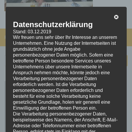
Datenschutzerklärung
Stand: 03.12.2019
FOLGEN:
Wir freuen uns sehr über Ihr Interesse an unserem
Unternehmen. Eine Nutzung der Internetseiten ist
grundsätzlich ohne jede Angabe
personenbezogener Daten möglich. Sofern eine
Suchen
betroffene Person besondere Services unseres
nach:
Unternehmens über unsere Internetseite in
Anspruch nehmen möchte, könnte jedoch eine
Verarbeitung personenbezogener Daten
erforderlich werden. Ist die Verarbeitung
personenbezogener Daten erforderlich und
besteht für eine solche Verarbeitung keine
gesetzliche Grundlage, holen wir generell eine
Einwilligung der betroffenen Person ein.
Die Verarbeitung personenbezogener Daten,
beispielsweise des Namens, der Anschrift, E-Mail-
Adresse oder Telefonnummer einer betroffenen
Person, erfolgt stets im Einklang mit der