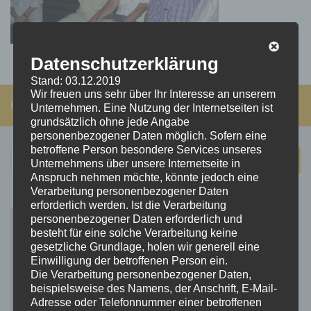
Datenschutzerklärung
Stand: 03.12.2019
Wir freuen uns sehr über Ihr Interesse an unserem
FOLGEN:
Unternehmen. Eine Nutzung der Internetseiten ist
grundsätzlich ohne jede Angabe
personenbezogener Daten möglich. Sofern eine
betroffene Person besondere Services unseres
Suchen
Unternehmens über unsere Internetseite in
nach:
Anspruch nehmen möchte, könnte jedoch eine
Verarbeitung personenbezogener Daten
erforderlich werden. Ist die Verarbeitung
personenbezogener Daten erforderlich und
besteht für eine solche Verarbeitung keine
gesetzliche Grundlage, holen wir generell eine
Einwilligung der betroffenen Person ein.
Die Verarbeitung personenbezogener Daten,
beispielsweise des Namens, der Anschrift, E-Mail-
Adresse oder Telefonnummer einer betroffenen