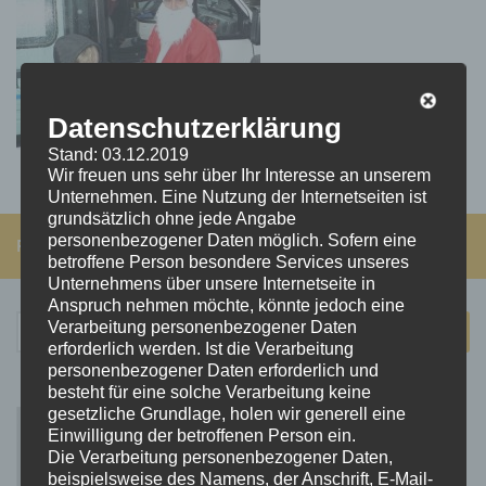
Datenschutzerklärung
Stand: 03.12.2019
Wir freuen uns sehr über Ihr Interesse an unserem
Unternehmen. Eine Nutzung der Internetseiten ist
grundsätzlich ohne jede Angabe
personenbezogener Daten möglich. Sofern eine
FOLGEN:
betroffene Person besondere Services unseres
Unternehmens über unsere Internetseite in
Anspruch nehmen möchte, könnte jedoch eine
Suchen
Verarbeitung personenbezogener Daten
erforderlich werden. Ist die Verarbeitung
nach:
personenbezogener Daten erforderlich und
besteht für eine solche Verarbeitung keine
gesetzliche Grundlage, holen wir generell eine
Einwilligung der betroffenen Person ein.
Die Verarbeitung personenbezogener Daten,
beispielsweise des Namens, der Anschrift, E-Mail-