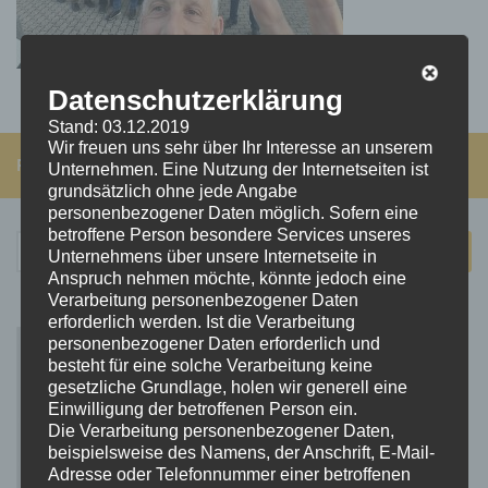
Datenschutzerklärung
Stand: 03.12.2019
Wir freuen uns sehr über Ihr Interesse an unserem
FOLGEN:
Unternehmen. Eine Nutzung der Internetseiten ist
grundsätzlich ohne jede Angabe
personenbezogener Daten möglich. Sofern eine
betroffene Person besondere Services unseres
Suchen
Unternehmens über unsere Internetseite in
nach:
Anspruch nehmen möchte, könnte jedoch eine
Verarbeitung personenbezogener Daten
erforderlich werden. Ist die Verarbeitung
personenbezogener Daten erforderlich und
besteht für eine solche Verarbeitung keine
gesetzliche Grundlage, holen wir generell eine
Einwilligung der betroffenen Person ein.
Die Verarbeitung personenbezogener Daten,
beispielsweise des Namens, der Anschrift, E-Mail-
Adresse oder Telefonnummer einer betroffenen