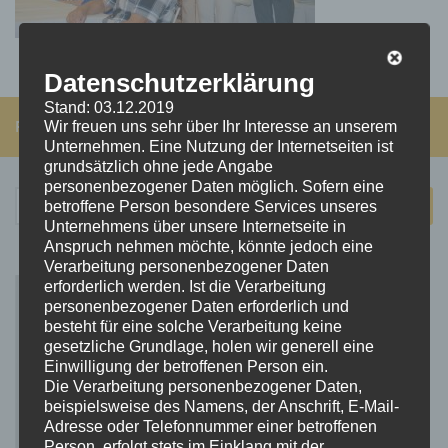
Datenschutzerklärung
Stand: 03.12.2019
FOLGEN:
Wir freuen uns sehr über Ihr Interesse an unserem
Unternehmen. Eine Nutzung der Internetseiten ist
grundsätzlich ohne jede Angabe
personenbezogener Daten möglich. Sofern eine
Suchen
betroffene Person besondere Services unseres
nach:
Unternehmens über unsere Internetseite in
Anspruch nehmen möchte, könnte jedoch eine
Verarbeitung personenbezogener Daten
erforderlich werden. Ist die Verarbeitung
personenbezogener Daten erforderlich und
besteht für eine solche Verarbeitung keine
gesetzliche Grundlage, holen wir generell eine
Einwilligung der betroffenen Person ein.
Die Verarbeitung personenbezogener Daten,
beispielsweise des Namens, der Anschrift, E-Mail-
Adresse oder Telefonnummer einer betroffenen
Person, erfolgt stets im Einklang mit der