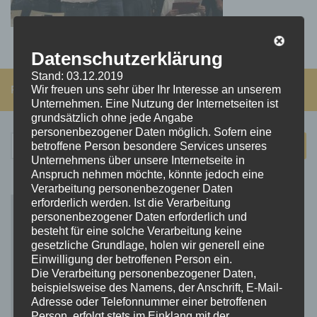
Datenschutzerklärung
Stand: 03.12.2019
FOLGEN:
Wir freuen uns sehr über Ihr Interesse an unserem
Unternehmen. Eine Nutzung der Internetseiten ist
grundsätzlich ohne jede Angabe
personenbezogener Daten möglich. Sofern eine
Suchen
betroffene Person besondere Services unseres
nach:
Unternehmens über unsere Internetseite in
Anspruch nehmen möchte, könnte jedoch eine
Verarbeitung personenbezogener Daten
erforderlich werden. Ist die Verarbeitung
personenbezogener Daten erforderlich und
besteht für eine solche Verarbeitung keine
gesetzliche Grundlage, holen wir generell eine
Einwilligung der betroffenen Person ein.
Die Verarbeitung personenbezogener Daten,
beispielsweise des Namens, der Anschrift, E-Mail-
Adresse oder Telefonnummer einer betroffenen
Person, erfolgt stets im Einklang mit der