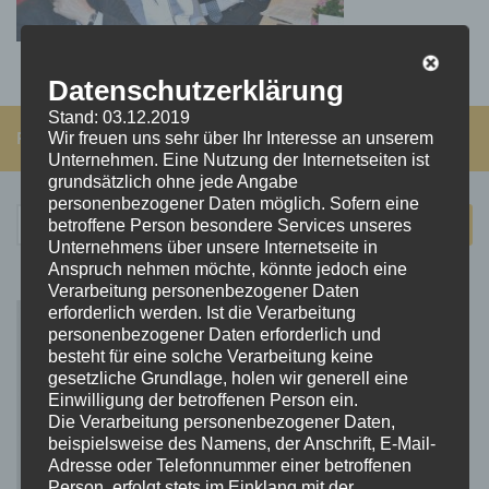
Datenschutzerklärung
Stand: 03.12.2019
FOLGEN:
Wir freuen uns sehr über Ihr Interesse an unserem
Unternehmen. Eine Nutzung der Internetseiten ist
grundsätzlich ohne jede Angabe
personenbezogener Daten möglich. Sofern eine
Suchen
betroffene Person besondere Services unseres
nach:
Unternehmens über unsere Internetseite in
Anspruch nehmen möchte, könnte jedoch eine
Verarbeitung personenbezogener Daten
erforderlich werden. Ist die Verarbeitung
personenbezogener Daten erforderlich und
besteht für eine solche Verarbeitung keine
gesetzliche Grundlage, holen wir generell eine
Einwilligung der betroffenen Person ein.
Die Verarbeitung personenbezogener Daten,
beispielsweise des Namens, der Anschrift, E-Mail-
Adresse oder Telefonnummer einer betroffenen
Person, erfolgt stets im Einklang mit der