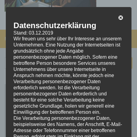
Datenschutzerklärung
Stand: 03.12.2019
FOLGEN:
Wir freuen uns sehr über Ihr Interesse an unserem
Unternehmen. Eine Nutzung der Internetseiten ist
grundsätzlich ohne jede Angabe
personenbezogener Daten möglich. Sofern eine
Suchen
betroffene Person besondere Services unseres
nach:
Unternehmens über unsere Internetseite in
Anspruch nehmen möchte, könnte jedoch eine
Verarbeitung personenbezogener Daten
erforderlich werden. Ist die Verarbeitung
personenbezogener Daten erforderlich und
besteht für eine solche Verarbeitung keine
gesetzliche Grundlage, holen wir generell eine
Einwilligung der betroffenen Person ein.
Die Verarbeitung personenbezogener Daten,
beispielsweise des Namens, der Anschrift, E-Mail-
Adresse oder Telefonnummer einer betroffenen
Person, erfolgt stets im Einklang mit der