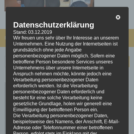
Datenschutzerklärung
Stand: 03.12.2019
FOLGEN:
Wir freuen uns sehr über Ihr Interesse an unserem
Unternehmen. Eine Nutzung der Internetseiten ist
grundsätzlich ohne jede Angabe
personenbezogener Daten möglich. Sofern eine
Suchen
betroffene Person besondere Services unseres
nach:
Unternehmens über unsere Internetseite in
Anspruch nehmen möchte, könnte jedoch eine
Verarbeitung personenbezogener Daten
erforderlich werden. Ist die Verarbeitung
personenbezogener Daten erforderlich und
besteht für eine solche Verarbeitung keine
gesetzliche Grundlage, holen wir generell eine
Einwilligung der betroffenen Person ein.
Die Verarbeitung personenbezogener Daten,
beispielsweise des Namens, der Anschrift, E-Mail-
Adresse oder Telefonnummer einer betroffenen
Person, erfolgt stets im Einklang mit der