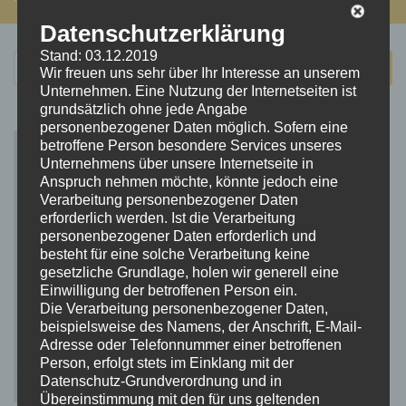
Datenschutzerklärung
Stand: 03.12.2019
Suchen
Wir freuen uns sehr über Ihr Interesse an unserem
nach:
Unternehmen. Eine Nutzung der Internetseiten ist
grundsätzlich ohne jede Angabe
personenbezogener Daten möglich. Sofern eine
betroffene Person besondere Services unseres
Unternehmens über unsere Internetseite in
Anspruch nehmen möchte, könnte jedoch eine
Verarbeitung personenbezogener Daten
erforderlich werden. Ist die Verarbeitung
personenbezogener Daten erforderlich und
besteht für eine solche Verarbeitung keine
gesetzliche Grundlage, holen wir generell eine
Einwilligung der betroffenen Person ein.
Die Verarbeitung personenbezogener Daten,
beispielsweise des Namens, der Anschrift, E-Mail-
Adresse oder Telefonnummer einer betroffenen
Person, erfolgt stets im Einklang mit der
Datenschutz-Grundverordnung und in
Übereinstimmung mit den für uns geltenden