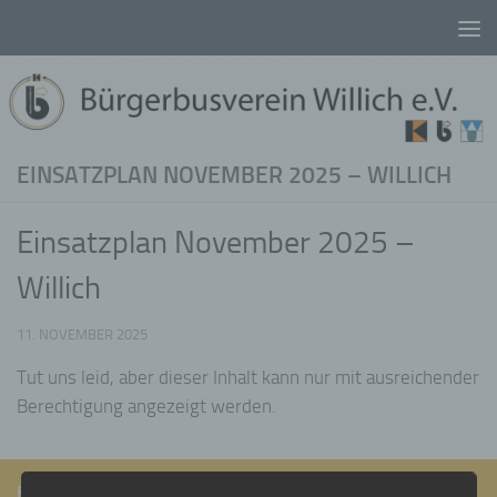
Unter dem Inhalt
EINSATZPLAN NOVEMBER 2025 – WILLICH
Einsatzplan November 2025 –
Willich
11. NOVEMBER 2025
Tut uns leid, aber dieser Inhalt kann nur mit ausreichender
Berechtigung angezeigt werden.
FOLGEN: