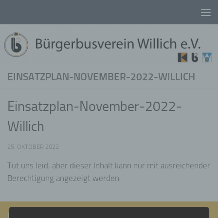
Unter dem Inhalt
EINSATZPLAN-NOVEMBER-2022-WILLICH
Einsatzplan-November-2022-
Willich
25. OKTOBER 2022
Tut uns leid, aber dieser Inhalt kann nur mit ausreichender
Berechtigung angezeigt werden.
FOLGEN: