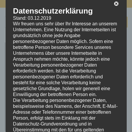
Datenschutzerklärung
Stand: 03.12.2019
Suchen
Wir freuen uns sehr über Ihr Interesse an unserem
nach:
Unternehmen. Eine Nutzung der Internetseiten ist
grundsätzlich ohne jede Angabe
personenbezogener Daten möglich. Sofern eine
betroffene Person besondere Services unseres
Unternehmens über unsere Internetseite in
Anspruch nehmen möchte, könnte jedoch eine
Verarbeitung personenbezogener Daten
erforderlich werden. Ist die Verarbeitung
personenbezogener Daten erforderlich und
besteht für eine solche Verarbeitung keine
gesetzliche Grundlage, holen wir generell eine
Einwilligung der betroffenen Person ein.
Die Verarbeitung personenbezogener Daten,
beispielsweise des Namens, der Anschrift, E-Mail-
Adresse oder Telefonnummer einer betroffenen
Person, erfolgt stets im Einklang mit der
Datenschutz-Grundverordnung und in
Übereinstimmung mit den für uns geltenden