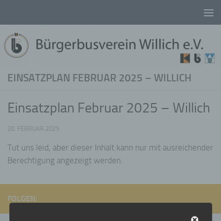
Unter dem Inhalt
EINSATZPLAN FEBRUAR 2025 – WILLICH
Einsatzplan Februar 2025 – Willich
20. FEBRUAR 2025
Tut uns leid, aber dieser Inhalt kann nur mit ausreichender
Berechtigung angezeigt werden.
FOLGEN: