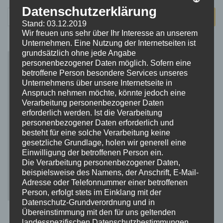
Datenschutzerklärung
Suchen
Stand: 03.12.2019
nach:
Wir freuen uns sehr über Ihr Interesse an unserem
Unternehmen. Eine Nutzung der Internetseiten ist
grundsätzlich ohne jede Angabe
personenbezogener Daten möglich. Sofern eine
betroffene Person besondere Services unseres
Unternehmens über unsere Internetseite in
Anspruch nehmen möchte, könnte jedoch eine
Verarbeitung personenbezogener Daten
erforderlich werden. Ist die Verarbeitung
personenbezogener Daten erforderlich und
besteht für eine solche Verarbeitung keine
gesetzliche Grundlage, holen wir generell eine
Einwilligung der betroffenen Person ein.
Die Verarbeitung personenbezogener Daten,
beispielsweise des Namens, der Anschrift, E-Mail-
Adresse oder Telefonnummer einer betroffenen
Person, erfolgt stets im Einklang mit der
Datenschutz-Grundverordnung und in
Übereinstimmung mit den für uns geltenden
landesspezifischen Datenschutzbestimmungen.