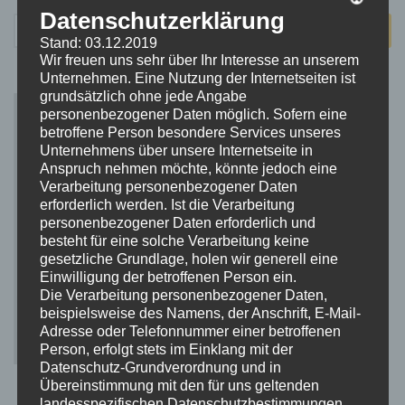
Datenschutzerklärung
Suchen
Stand: 03.12.2019
nach:
Wir freuen uns sehr über Ihr Interesse an unserem
Unternehmen. Eine Nutzung der Internetseiten ist
grundsätzlich ohne jede Angabe
personenbezogener Daten möglich. Sofern eine
betroffene Person besondere Services unseres
Unternehmens über unsere Internetseite in
Anspruch nehmen möchte, könnte jedoch eine
Verarbeitung personenbezogener Daten
erforderlich werden. Ist die Verarbeitung
personenbezogener Daten erforderlich und
besteht für eine solche Verarbeitung keine
gesetzliche Grundlage, holen wir generell eine
Einwilligung der betroffenen Person ein.
Die Verarbeitung personenbezogener Daten,
beispielsweise des Namens, der Anschrift, E-Mail-
Adresse oder Telefonnummer einer betroffenen
Person, erfolgt stets im Einklang mit der
Datenschutz-Grundverordnung und in
Übereinstimmung mit den für uns geltenden
landesspezifischen Datenschutzbestimmungen.