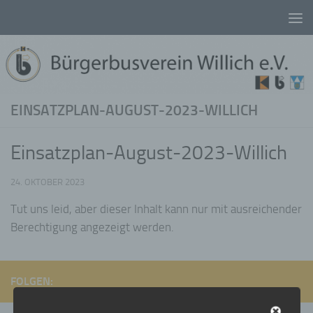
Unter dem Inhalt
EINSATZPLAN-AUGUST-2023-WILLICH
Einsatzplan-August-2023-Willich
24. OKTOBER 2023
Tut uns leid, aber dieser Inhalt kann nur mit ausreichender
Berechtigung angezeigt werden.
FOLGEN: