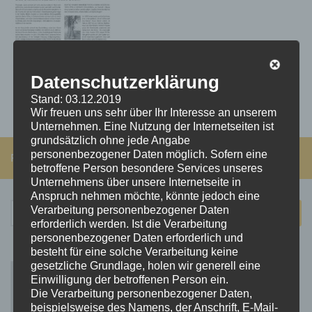
Datenschutzerklärung
Stand: 03.12.2019
Wir freuen uns sehr über Ihr Interesse an unserem
Unternehmen. Eine Nutzung der Internetseiten ist
grundsätzlich ohne jede Angabe
personenbezogener Daten möglich. Sofern eine
FOLGEN:
betroffene Person besondere Services unseres
Unternehmens über unsere Internetseite in
Anspruch nehmen möchte, könnte jedoch eine
Suchen
Verarbeitung personenbezogener Daten
erforderlich werden. Ist die Verarbeitung
nach:
personenbezogener Daten erforderlich und
besteht für eine solche Verarbeitung keine
gesetzliche Grundlage, holen wir generell eine
Einwilligung der betroffenen Person ein.
Die Verarbeitung personenbezogener Daten,
beispielsweise des Namens, der Anschrift, E-Mail-